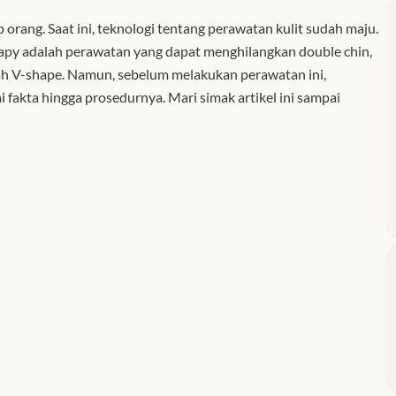
rang. Saat ini, teknologi tentang perawatan kulit sudah maju.
erapy adalah perawatan yang dapat menghilangkan double chin,
h V-shape. Namun, sebelum melakukan perawatan ini,
fakta hingga prosedurnya. Mari simak artikel ini sampai