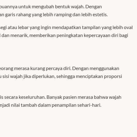
ampuannya untuk mengubah bentuk wajah. Dengan
garis rahang yang lebih ramping dan lebih estetis.
egi atau lebar yang ingin mendapatkan tampilan yang lebih oval
al dan menarik, memberikan peningkatan kepercayaan diri bagi
orang merasa kurang percaya diri. Dengan menggunakan
u sisi wajah jika diperlukan, sehingga menciptakan proporsi
is secara keseluruhan. Banyak pasien merasa bahwa wajah
enjadi nilai tambah dalam penampilan sehari-hari.