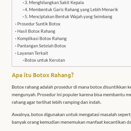
3. Menghilangkan Sakit Kepala
4. Membentuk Garis Rahang yang Lebih Menarik
5. Menciptakan Bentuk Wajah yang Seimbang
Prosedur Suntik Botox
Hasil Botox Rahang
Komplikasi Botox Rahang
Pantangan Setelah Botox
Layanan Terkait
Botox untuk Kerutan
Apa itu Botox Rahang?
Botox rahang adalah prosedur di mana botox disuntikkan ke 
mengunyah. Prosedur ini populer karena bisa membantu me
rahang agar terlihat lebih ramping dan indah.
Awalnya, botox digunakan untuk mengatasi masalah seperti
banyak orang kemudian menemukan manfaat kecantikan dar