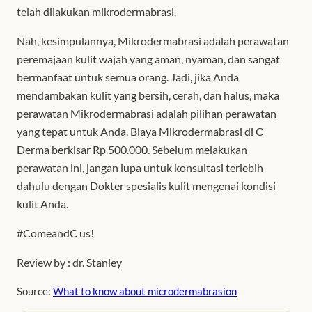
telah dilakukan mikrodermabrasi.
Nah, kesimpulannya, Mikrodermabrasi adalah perawatan
peremajaan kulit wajah yang aman, nyaman, dan sangat
bermanfaat untuk semua orang. Jadi, jika Anda
mendambakan kulit yang bersih, cerah, dan halus, maka
perawatan Mikrodermabrasi adalah pilihan perawatan
yang tepat untuk Anda. Biaya Mikrodermabrasi di C
Derma berkisar Rp 500.000. Sebelum melakukan
perawatan ini, jangan lupa untuk konsultasi terlebih
dahulu dengan Dokter spesialis kulit mengenai kondisi
kulit Anda.
#ComeandC us!
Review by : dr. Stanley
Source:
What to know about microdermabrasion