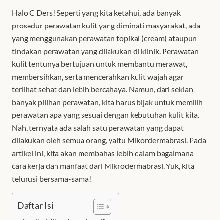
Halo C Ders! Seperti yang kita ketahui, ada banyak
prosedur perawatan kulit yang diminati masyarakat, ada
yang menggunakan perawatan topikal (cream) ataupun
tindakan perawatan yang dilakukan di klinik. Perawatan
kulit tentunya bertujuan untuk membantu merawat,
membersihkan, serta mencerahkan kulit wajah agar
terlihat sehat dan lebih bercahaya. Namun, dari sekian
banyak pilihan perawatan, kita harus bijak untuk memilih
perawatan apa yang sesuai dengan kebutuhan kulit kita.
Nah, ternyata ada salah satu perawatan yang dapat
dilakukan oleh semua orang, yaitu Mikordermabrasi. Pada
artikel ini, kita akan membahas lebih dalam bagaimana
cara kerja dan manfaat dari Mikrodermabrasi. Yuk, kita
telurusi bersama-sama!
Daftar Isi