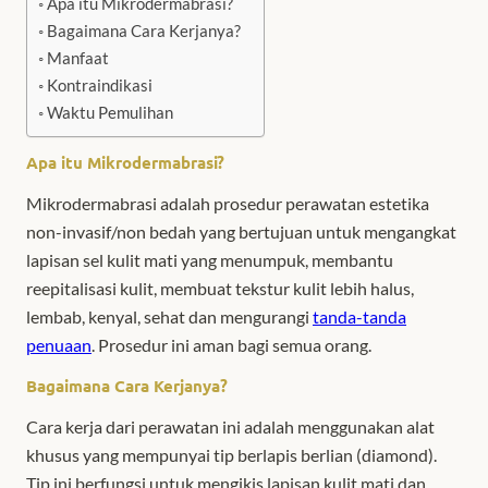
Apa itu Mikrodermabrasi?
Bagaimana Cara Kerjanya?
Manfaat
Kontraindikasi
Waktu Pemulihan
Apa itu Mikrodermabrasi?
Mikrodermabrasi adalah prosedur perawatan estetika
non-invasif/non bedah yang bertujuan untuk mengangkat
lapisan sel kulit mati yang menumpuk, membantu
reepitalisasi kulit, membuat tekstur kulit lebih halus,
lembab, kenyal, sehat dan mengurangi
tanda-tanda
penuaan
. Prosedur ini aman bagi semua orang.
Bagaimana Cara Kerjanya?
Cara kerja dari perawatan ini adalah menggunakan alat
khusus yang mempunyai tip berlapis berlian (diamond).
Tip ini berfungsi untuk mengikis lapisan kulit mati dan