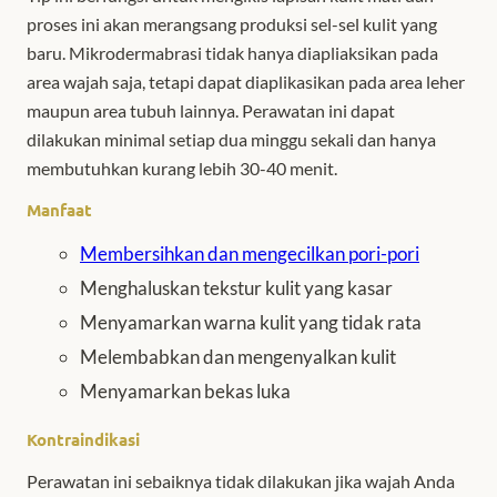
proses ini akan merangsang produksi sel-sel kulit yang
baru. Mikrodermabrasi tidak hanya diapliaksikan pada
area wajah saja, tetapi dapat diaplikasikan pada area leher
maupun area tubuh lainnya. Perawatan ini dapat
dilakukan minimal setiap dua minggu sekali dan hanya
membutuhkan kurang lebih 30-40 menit.
Manfaat
Membersihkan dan mengecilkan pori-pori
Menghaluskan tekstur kulit yang kasar
Menyamarkan warna kulit yang tidak rata
Melembabkan dan mengenyalkan kulit
Menyamarkan bekas luka
Kontraindikasi
Perawatan ini sebaiknya tidak dilakukan jika wajah Anda