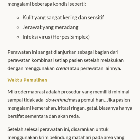
mengalami beberapa kondisi seperti:
Kulit yang sangat kering dan sensitif
Jerawat yang meradang
Infeksi virus (Herpes Simplex)
Perawatan ini sangat dianjurkan sebagai bagian dari
perawatan kombinasi setiap pasien setelah melakukan
dengan menggunakan
cream
atau perawatan lainnya.
Waktu Pemulihan
Mikrodermabrasi adalah prosedur yang memiliki minimal
sampai tidak ada
downtime
/masa pemulihan,. Jika pasien
mengalami kemerahan, iritasi ringan, gatal, biasanya hanya
bersifat sementara dan akan reda.
Setelah selesai perawatan ini, disarankan untuk
menggunakan krim pelindung matahari pada area yang