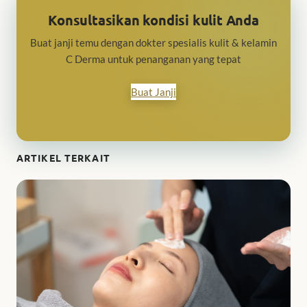
Konsultasikan kondisi kulit Anda
Buat janji temu dengan dokter spesialis kulit & kelamin
C Derma untuk penanganan yang tepat
Buat Janji
ARTIKEL TERKAIT